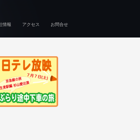
社情報
アクセス
お問合せ