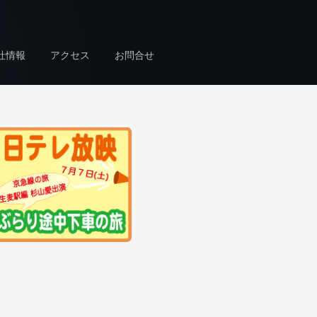
社情報
アクセス
お問合せ