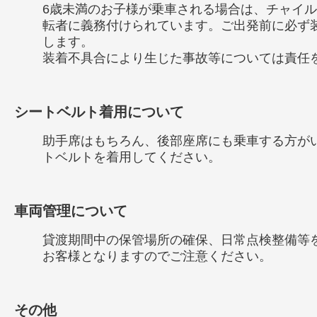
6歳未満のお子様が乗車される場合は、チャイ
転者に義務付けられています。ご出発前に必ず
します。
装着不具合により生じた事故等については責任
シートベルト着用について
助手席はもちろん、後部座席にも乗車する方が
トベルトを着用してください。
車両管理について
貸渡期間中の保管場所の確保、日常点検整備等
お客様となりますのでご注意ください。
その他