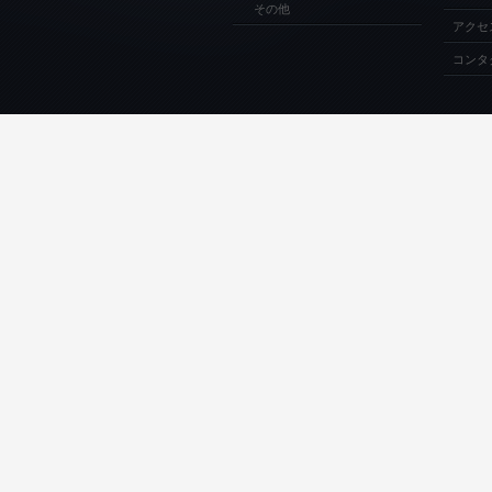
その他
アクセ
コンタ